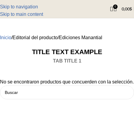
Skip to navigation
0
0,00
$
Skip to main content
Inicio
Editorial del producto
Ediciones Manantial
TITLE TEXT EXAMPLE
TAB TITLE 1
No se encontraron productos que concuerden con la selección.