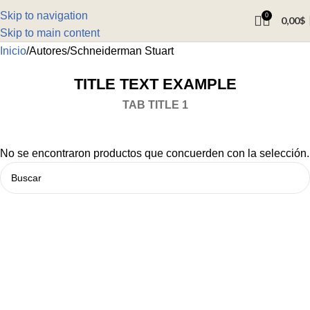
Skip to navigation
0
0,00
$
Skip to main content
Inicio
Autores
Schneiderman Stuart
TITLE TEXT EXAMPLE
TAB TITLE 1
No se encontraron productos que concuerden con la selección.