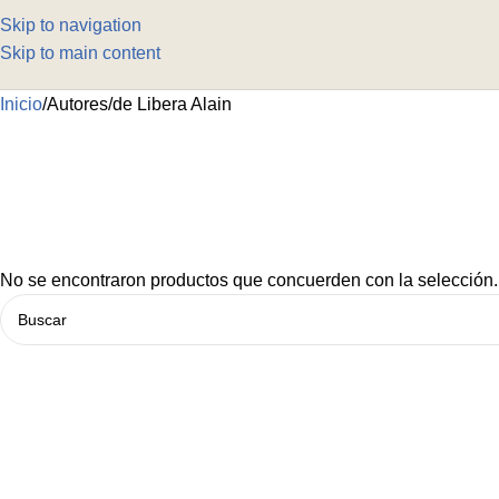
Skip to navigation
Skip to main content
Inicio
Autores
de Libera Alain
No se encontraron productos que concuerden con la selección.