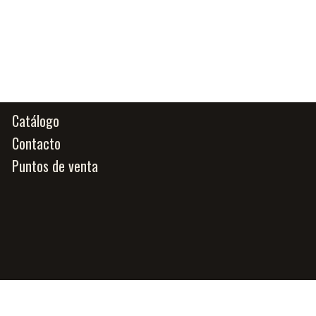
Catálogo
Contacto
Puntos de venta