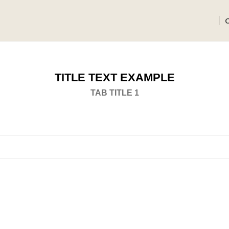
TITLE TEXT EXAMPLE
TAB TITLE 1