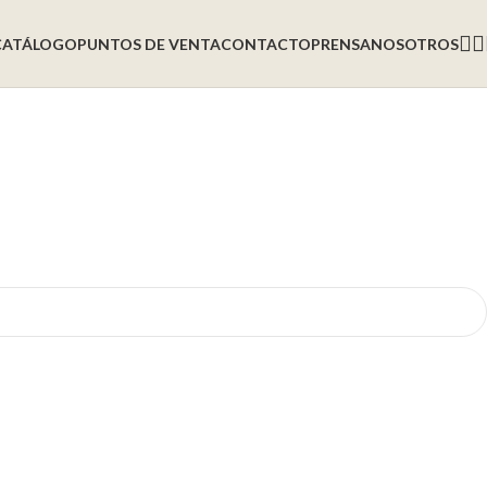
CATÁLOGO
PUNTOS DE VENTA
CONTACTO
PRENSA
NOSOTROS