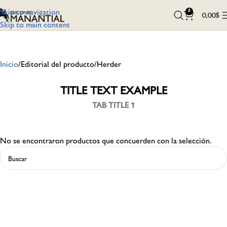
Skip to navigation
0
0,00
$
Skip to main content
Inicio
Editorial del producto
Herder
TITLE TEXT EXAMPLE
TAB TITLE 1
No se encontraron productos que concuerden con la selección.