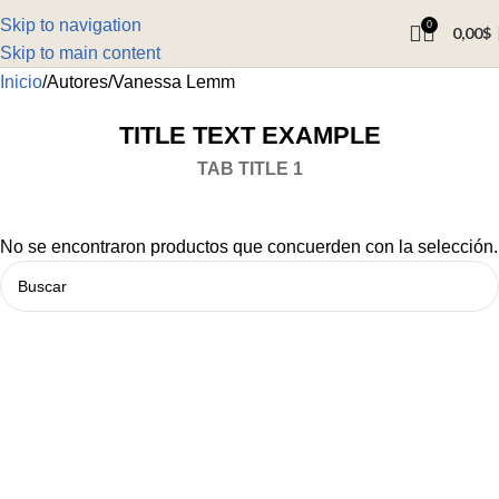
Skip to navigation
0
0,00
$
Skip to main content
Inicio
Autores
Vanessa Lemm
TITLE TEXT EXAMPLE
TAB TITLE 1
No se encontraron productos que concuerden con la selección.