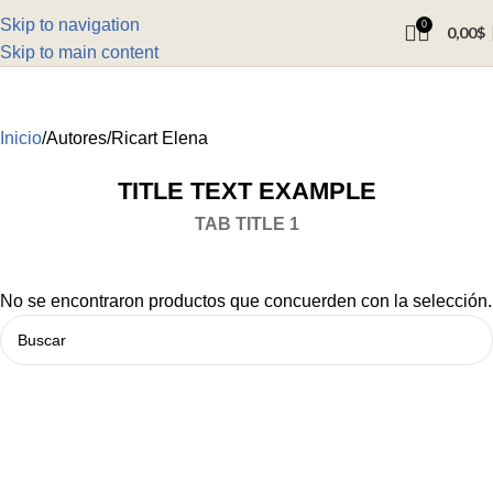
Skip to navigation
0
0,00
$
Skip to main content
Inicio
Autores
Ricart Elena
TITLE TEXT EXAMPLE
TAB TITLE 1
No se encontraron productos que concuerden con la selección.