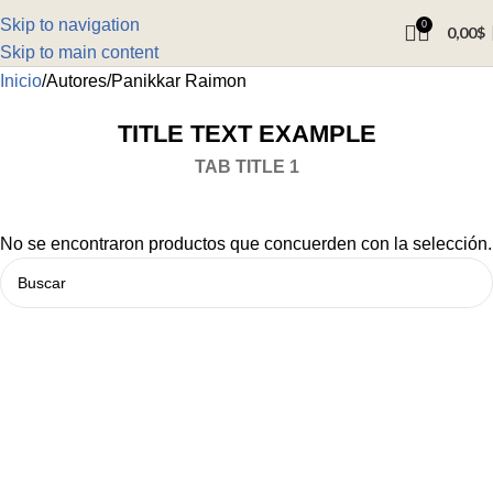
Skip to navigation
0
0,00
$
Skip to main content
Inicio
Autores
Panikkar Raimon
TITLE TEXT EXAMPLE
TAB TITLE 1
No se encontraron productos que concuerden con la selección.