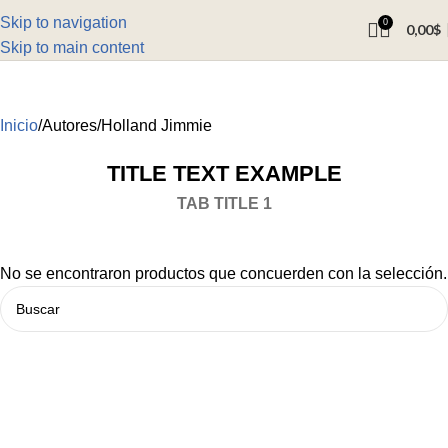
Skip to navigation
0
0,00
$
Skip to main content
Inicio
Autores
Holland Jimmie
TITLE TEXT EXAMPLE
TAB TITLE 1
No se encontraron productos que concuerden con la selección.