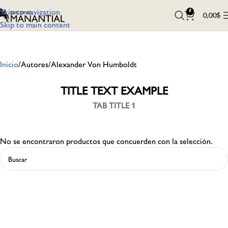
Skip to navigation
0
0,00
$
Skip to main content
Inicio
Autores
Alexander Von Humboldt
TITLE TEXT EXAMPLE
TAB TITLE 1
No se encontraron productos que concuerden con la selección.