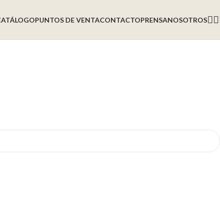
CATÁLOGO
PUNTOS DE VENTA
CONTACTO
PRENSA
NOSOTROS