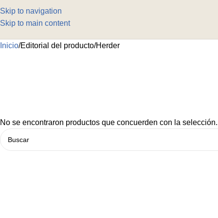
Skip to navigation
Skip to main content
Inicio
Editorial del producto
Herder
No se encontraron productos que concuerden con la selección.