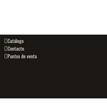
Catálogo
Contacto
Puntos de venta