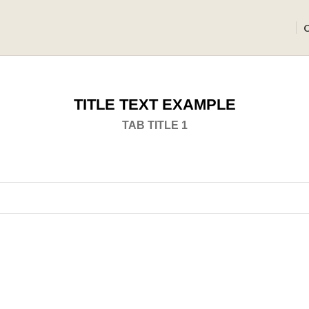
TITLE TEXT EXAMPLE
TAB TITLE 1