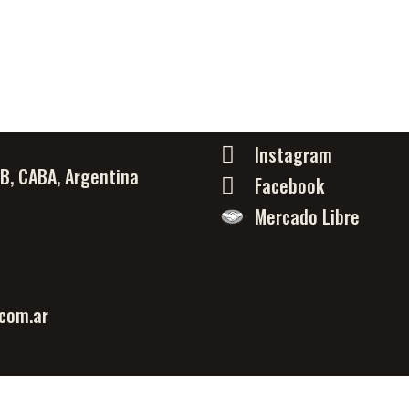
Instagram
PB, CABA, Argentina
Facebook
Mercado Libre
com.ar