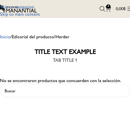
Skip to navigation
0
0,00
$
Skip to main content
Inicio
Editorial del producto
Herder
TITLE TEXT EXAMPLE
TAB TITLE 1
No se encontraron productos que concuerden con la selección.