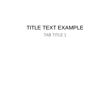
TITLE TEXT EXAMPLE
TAB TITLE 1