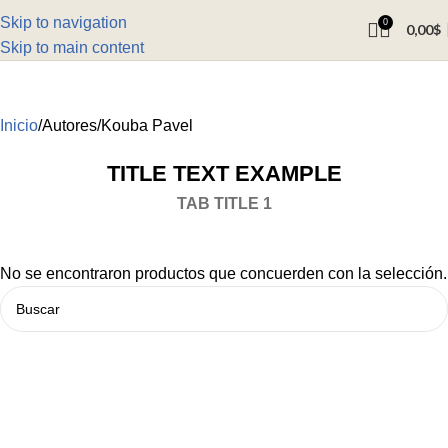
Skip to navigation
0
0,00
$
Skip to main content
Inicio
Autores
Kouba Pavel
TITLE TEXT EXAMPLE
TAB TITLE 1
No se encontraron productos que concuerden con la selección.