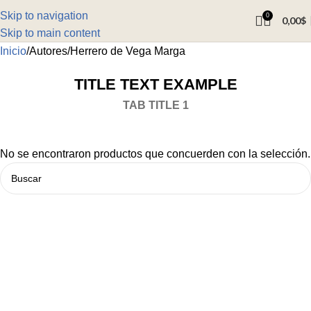
Skip to navigation
0
0,00
$
Skip to main content
Inicio
Autores
Herrero de Vega Marga
TITLE TEXT EXAMPLE
TAB TITLE 1
No se encontraron productos que concuerden con la selección.