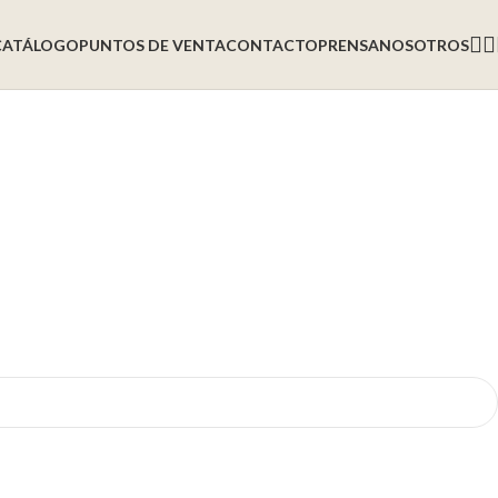
CATÁLOGO
PUNTOS DE VENTA
CONTACTO
PRENSA
NOSOTROS