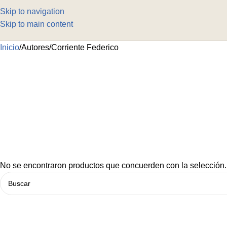
Skip to navigation
Skip to main content
Inicio
Autores
Corriente Federico
No se encontraron productos que concuerden con la selección.