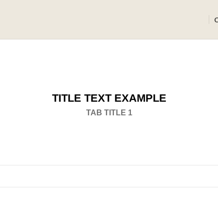
TITLE TEXT EXAMPLE
TAB TITLE 1