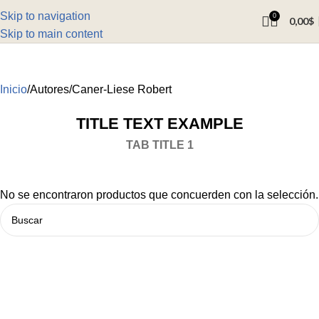
Skip to navigation
0
0,00
$
Skip to main content
Inicio
Autores
Caner-Liese Robert
TITLE TEXT EXAMPLE
TAB TITLE 1
No se encontraron productos que concuerden con la selección.