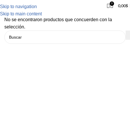
0
0,00
$
Skip to navigation
Skip to main content
No se encontraron productos que concuerden con la
selección.