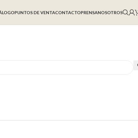
ÁLOGO
PUNTOS DE VENTA
CONTACTO
PRENSA
NOSOTROS