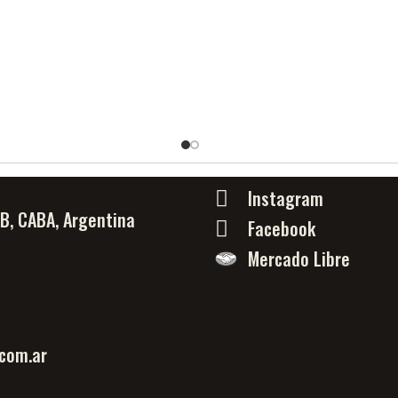
Instagram
PB, CABA, Argentina
Facebook
Mercado Libre
com.ar