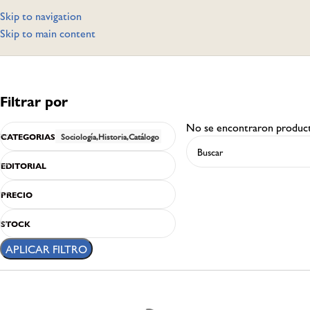
Skip to navigation
Skip to main content
Filtrar por
No se encontraron product
CATEGORIAS
Sociología,Historia,Catálogo
EDITORIAL
PRECIO
STOCK
APLICAR FILTRO