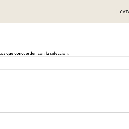
CAT
os que concuerden con la selección.