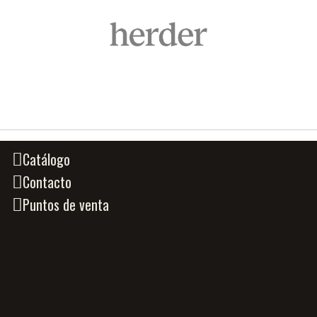
Catálogo
Contacto
Puntos de venta