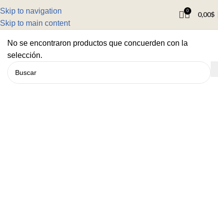
Skip to navigation
0
0,00
$
Skip to main content
No se encontraron productos que concuerden con la
selección.