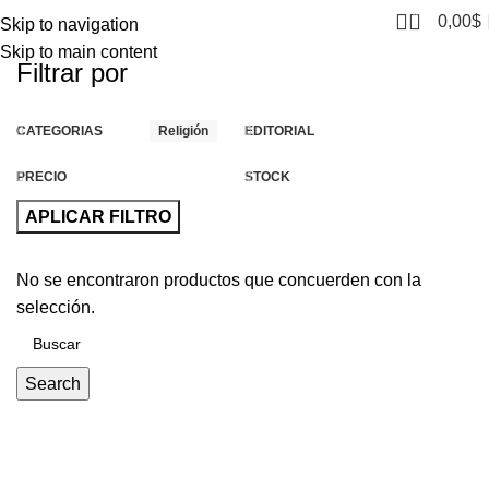
0
0,00
$
Skip to navigation
Skip to main content
Filtrar por
CATEGORIAS
Religión
EDITORIAL
PRECIO
STOCK
APLICAR FILTRO
No se encontraron productos que concuerden con la
selección.
Search