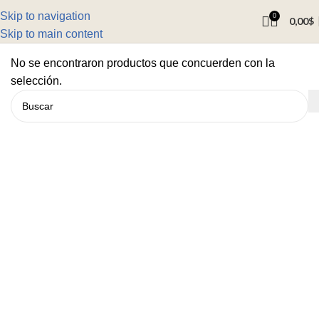
Skip to navigation
0
0,00
$
Skip to main content
No se encontraron productos que concuerden con la
selección.