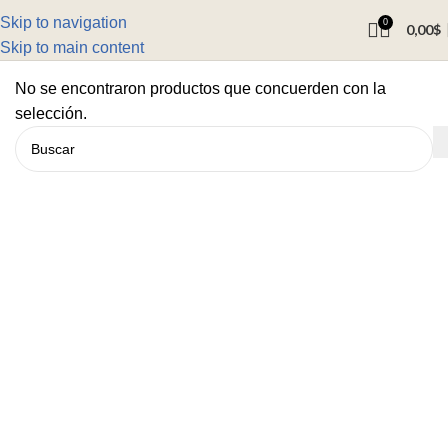
Skip to navigation
0
0,00
$
Skip to main content
No se encontraron productos que concuerden con la
selección.