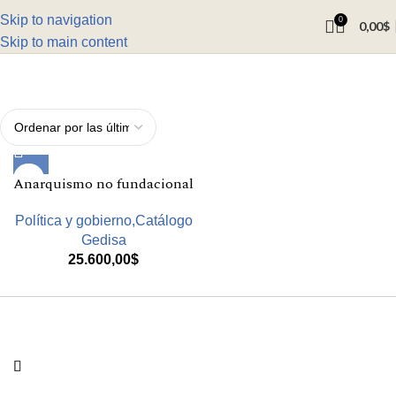
Skip to navigation
0
0,00
$
Skip to main content
Anarquismo no fundacional
Política y gobierno,Catálogo
Gedisa
25.600,00
$