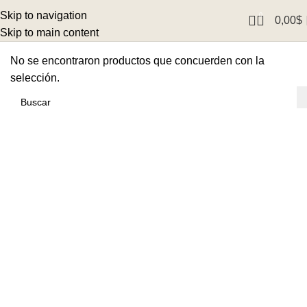
Skip to navigation
0
0,00
$
Skip to main content
No se encontraron productos que concuerden con la
selección.