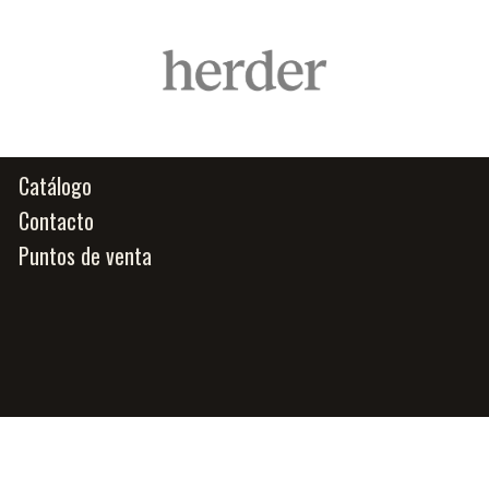
Catálogo
Contacto
Puntos de venta