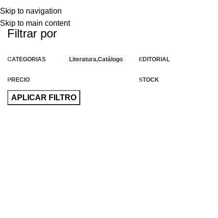
Skip to navigation
Skip to main content
Filtrar por
CATEGORIAS
Literatura,Catálogo
EDITORIAL
PRECIO
STOCK
APLICAR FILTRO