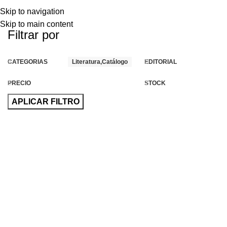
Skip to navigation
Skip to main content
Filtrar por
CATEGORIAS
Literatura,Catálogo
EDITORIAL
PRECIO
STOCK
APLICAR FILTRO