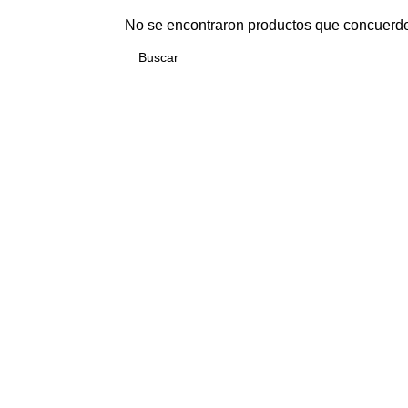
No se encontraron productos que concuerde