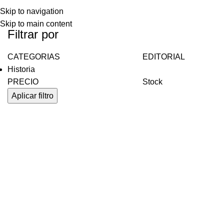
Skip to navigation
Skip to main content
Filtrar por
CATEGORIAS
EDITORIAL
Historia
PRECIO
Stock
Aplicar filtro