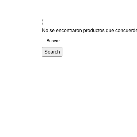
No se encontraron productos que concuerde
Search