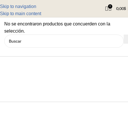
Skip to navigation
0
0,00
$
Skip to main content
No se encontraron productos que concuerden con la
selección.