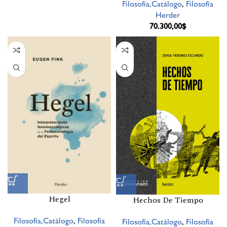
Filosofía,Catálogo
,
Filosofía
Herder
70.300,00
$
Hegel
Hechos De Tiempo
Filosofía,Catálogo
,
Filosofía
Filosofía,Catálogo
,
Filosofía