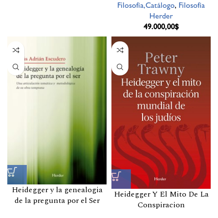
Filosofía,Catálogo
,
Filosofía
Herder
49.000,00
$
Heidegger y la genealogia
Heidegger Y El Mito De La
de la pregunta por el Ser
Conspiracion