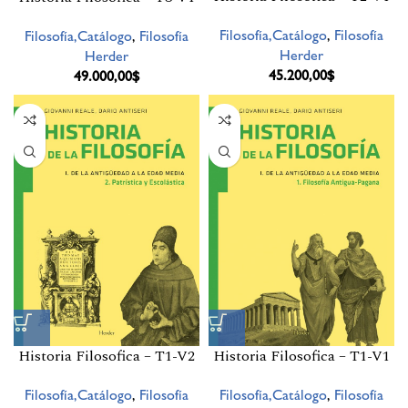
Filosofía,Catálogo
,
Filosofía
Filosofía,Catálogo
,
Filosofía
Herder
Herder
45.200,00
$
49.000,00
$
Historia Filosofica – T1-V2
Historia Filosofica – T1-V1
Filosofía,Catálogo
,
Filosofía
Filosofía,Catálogo
,
Filosofía