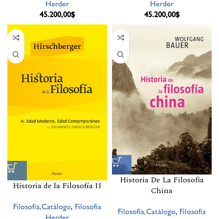
Herder
Herder
45.200,00
$
45.200,00
$
Historia De La Filosofia
Historia de la Filosofía II
China
Filosofía,Catálogo
,
Filosofía
Filosofía,Catálogo
,
Filosofía
Herder