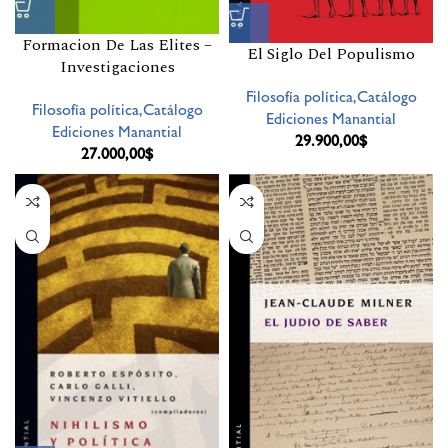
Formacion De Las Elites –
El Siglo Del Populismo
Investigaciones
Filosofía política,Catálogo
Filosofía política,Catálogo
Ediciones Manantial
Ediciones Manantial
29.900,00
$
27.000,00
$