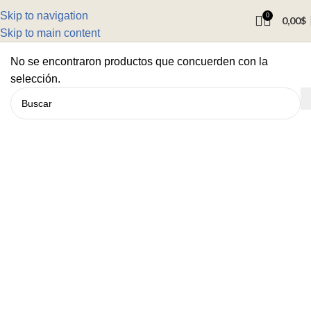
Skip to navigation
0
0,00
$
Skip to main content
No se encontraron productos que concuerden con la
selección.