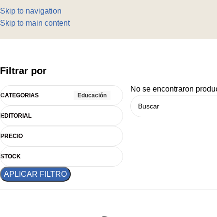
Skip to navigation
Skip to main content
Filtrar por
No se encontraron produc
CATEGORIAS
Educación
EDITORIAL
PRECIO
STOCK
APLICAR FILTRO