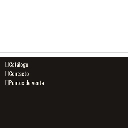
Catálogo
Contacto
Puntos de venta