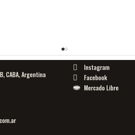
Instagram
PB, CABA, Argentina
Facebook
Mercado Libre
com.ar