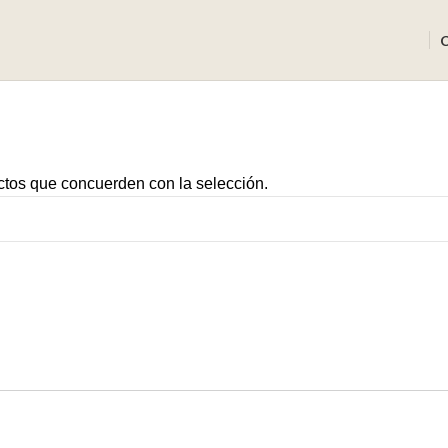
tos que concuerden con la selección.