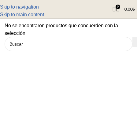
Skip to navigation
0
0,00
$
Skip to main content
No se encontraron productos que concuerden con la
selección.