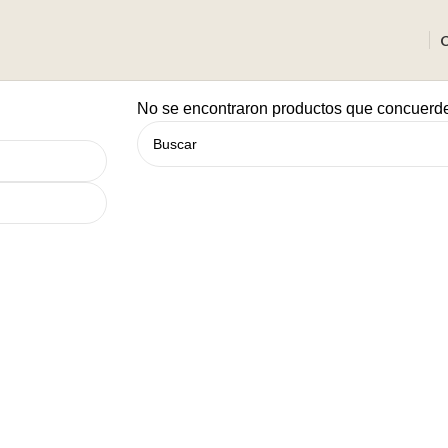
No se encontraron productos que concuerde