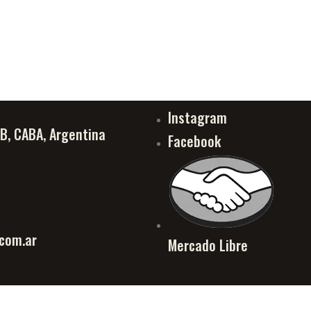
Instagram
PB, CABA, Argentina
Facebook
com.ar
Mercado Libre