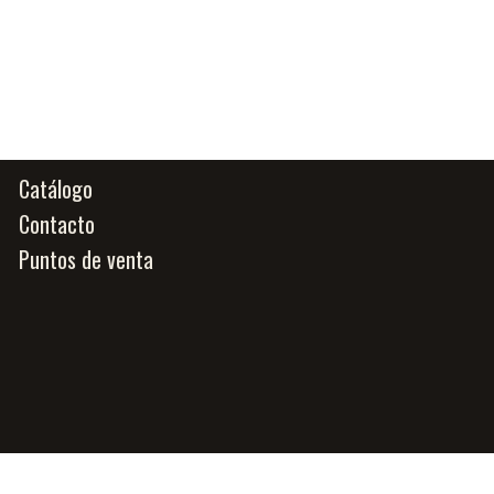
Catálogo
Contacto
Puntos de venta