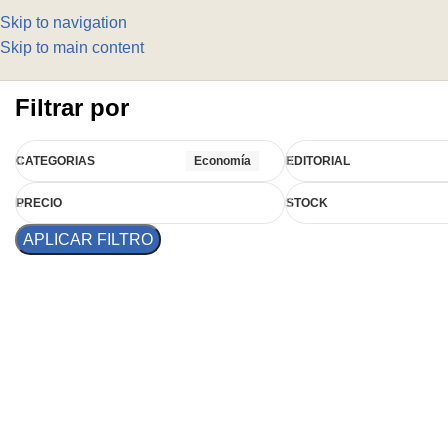
Skip to navigation
Skip to main content
Filtrar por
CATEGORIAS
Economía
EDITORIAL
PRECIO
STOCK
APLICAR FILTRO