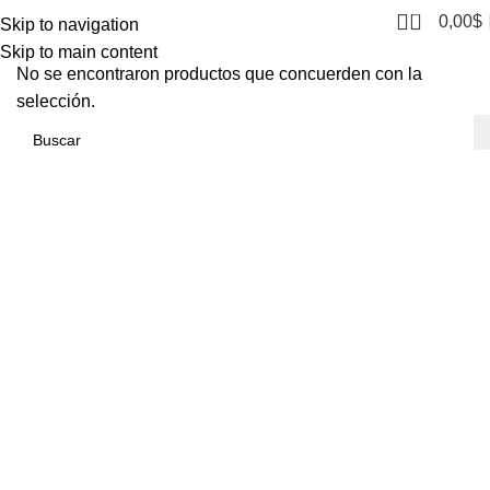
0
0,00
$
Skip to navigation
Skip to main content
No se encontraron productos que concuerden con la
selección.