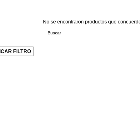
No se encontraron productos que concuerde
ICAR FILTRO