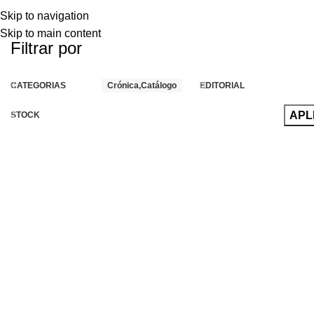
Skip to navigation
Skip to main content
Filtrar por
CATEGORIAS
Crónica,Catálogo
EDITORIAL
APL
STOCK