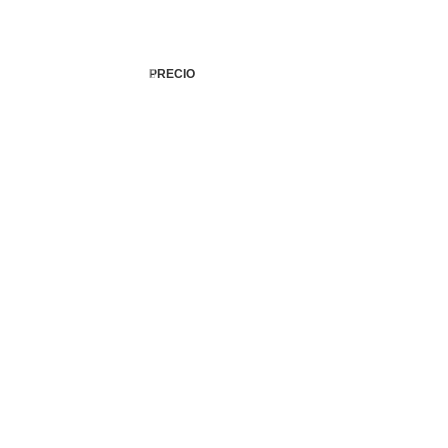
PRECIO