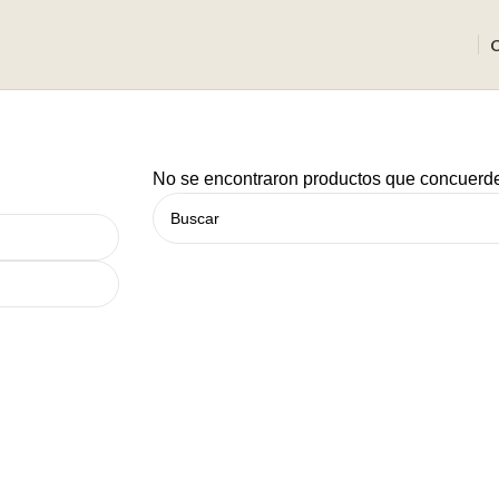
No se encontraron productos que concuerde