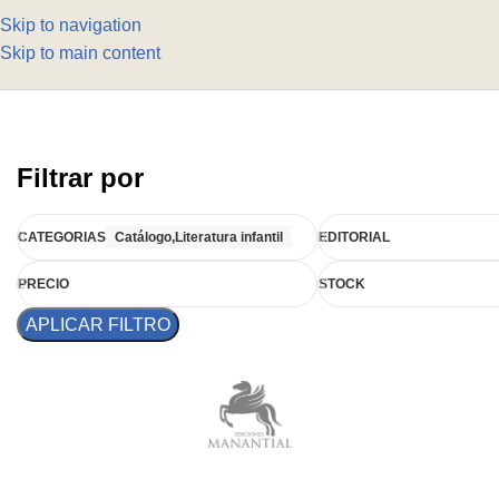
Skip to navigation
Skip to main content
Filtrar por
CATEGORIAS
Catálogo,Literatura infantil
EDITORIAL
PRECIO
STOCK
APLICAR FILTRO