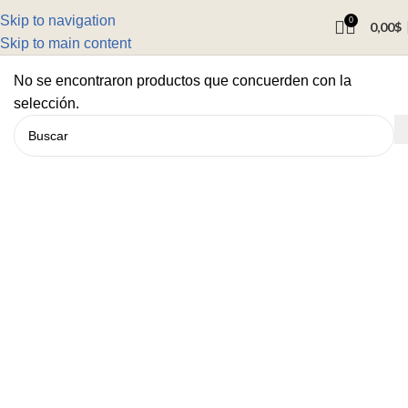
Skip to navigation
0
0,00
$
Skip to main content
No se encontraron productos que concuerden con la
selección.