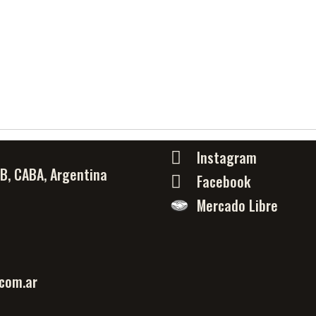
Instagram
PB, CABA, Argentina
Facebook
Mercado Libre
com.ar