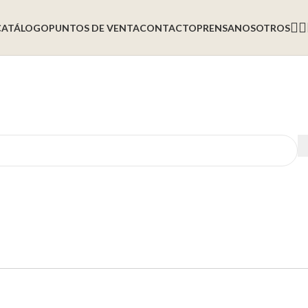
CATÁLOGO
PUNTOS DE VENTA
CONTACTO
PRENSA
NOSOTROS