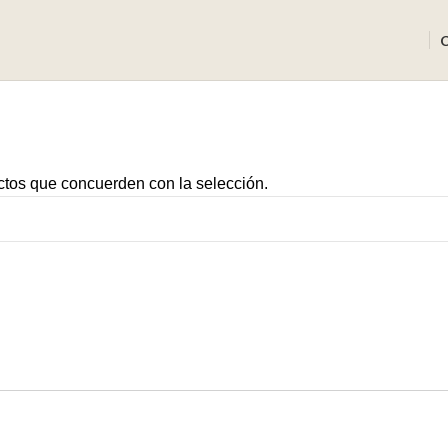
tos que concuerden con la selección.