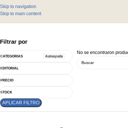
Skip to navigation
Skip to main content
Filtrar por
No se encontraron produc
CATEGORIAS
Autoayuda
EDITORIAL
PRECIO
STOCK
APLICAR FILTRO