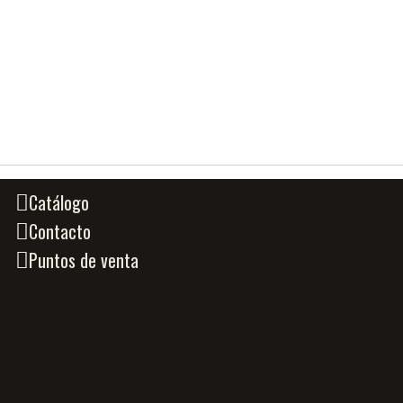
Catálogo
Contacto
Puntos de venta