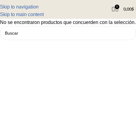
Skip to navigation
0
0,00
$
Skip to main content
No se encontraron productos que concuerden con la selección.