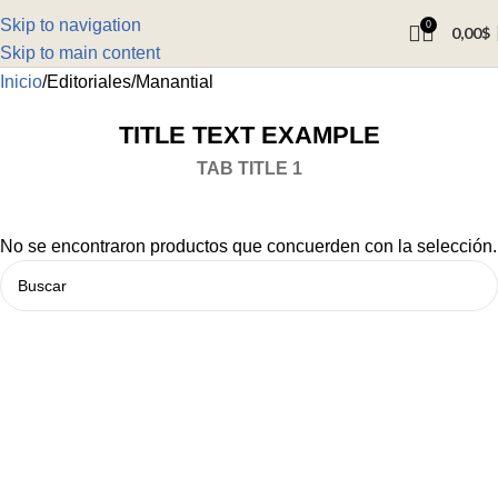
Skip to navigation
0
0,00
$
Skip to main content
Inicio
Editoriales
Manantial
TITLE TEXT EXAMPLE
TAB TITLE 1
No se encontraron productos que concuerden con la selección.