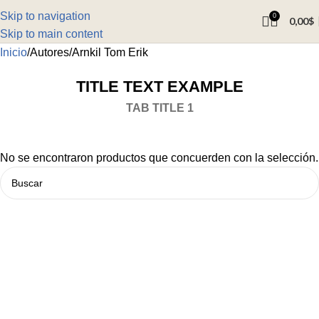
Skip to navigation
0
0,00
$
Skip to main content
Inicio
Autores
Arnkil Tom Erik
TITLE TEXT EXAMPLE
TAB TITLE 1
No se encontraron productos que concuerden con la selección.